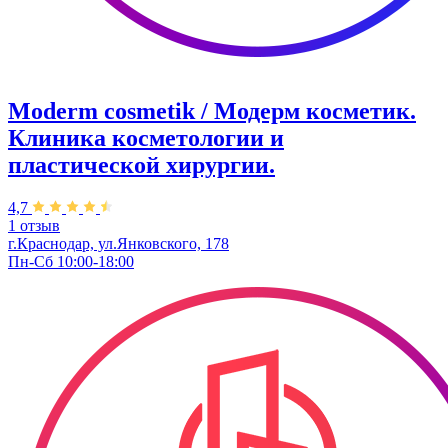
Moderm cosmetik / Модерм косметик.
Клиника косметологии и
пластической хирургии.
4,7
1 отзыв
г.Краснодар, ул.Янковского, 178
Пн-Сб 10:00-18:00