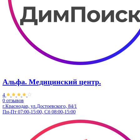
Альфа. Медицинский центр.
4
0 отзывов
г.Краснодар, ул.Достоевского, 84/1
Пн-Пт 07:00-15:00, Сб 08:00-15:00