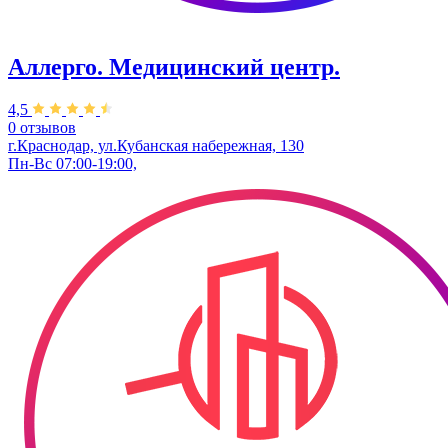
Аллерго. Медицинский центр.
4,5
0 отзывов
г.Краснодар, ул.​Кубанская набережная, 130
Пн-Вс 07:00-19:00,