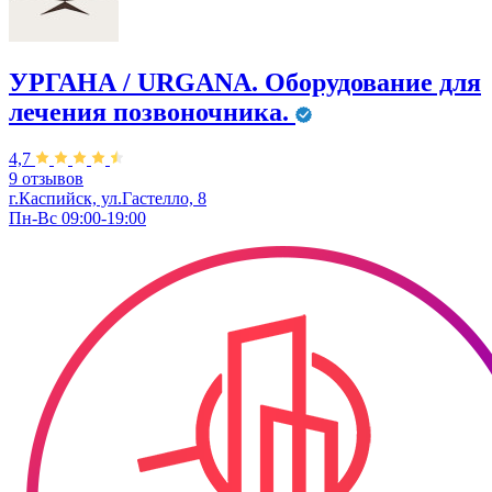
УРГАНА / URGANA. Оборудование для
лечения позвоночника.
4,7
9 отзывов
г.Каспийск, ул.Гастелло, 8
Пн-Вс 09:00-19:00