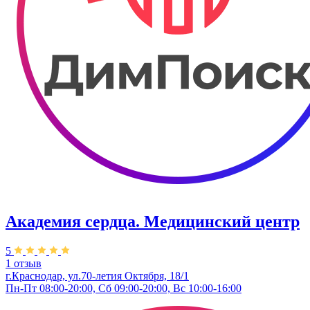
Академия сердца. Медицинский центр
5
1 отзыв
г.Краснодар, ул.70-летия Октября, 18/1
Пн-Пт 08:00-20:00, Сб 09:00-20:00, Вс 10:00-16:00