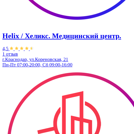
Helix / Хеликс. Медицинский центр.
4,5
1 отзыв
г.Краснодар, ул.Кореновская, 21
Пн-Пт 07:00-20:00, Сб 09:00-16:00