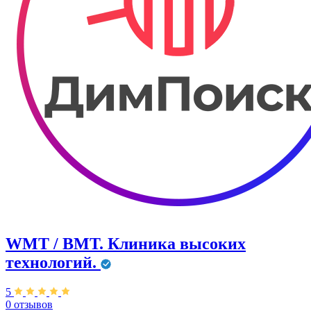
WMT / ВМТ. Клиника высоких
технологий.
5
0 отзывов