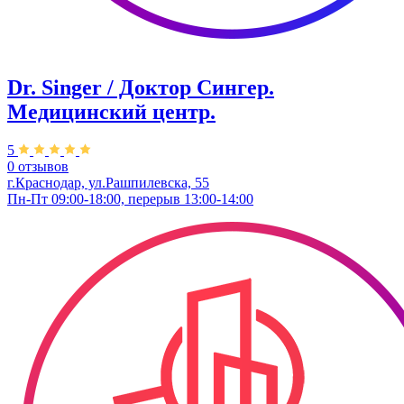
Dr. Singer / Доктор Сингер.
Медицинский центр.
5
0 отзывов
г.Краснодар, ул.Рашпилевска, 55
Пн-Пт 09:00-18:00, перерыв 13:00-14:00