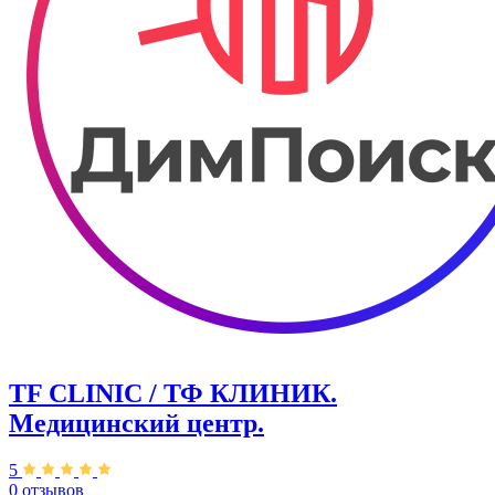
TF CLINIC / ТФ КЛИНИК.
Медицинский центр.
5
0 отзывов