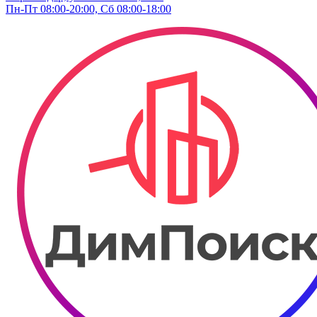
Пн-Пт 08:00-20:00, Сб 08:00-18:00