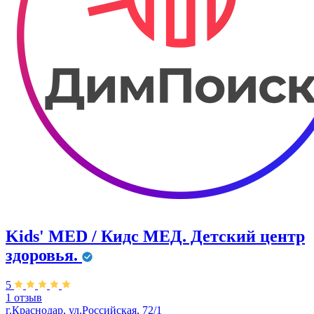
Kids' MED / Кидс МЕД. Детский центр
здоровья.
5
1 отзыв
г.Краснодар, ул.Российская, 72/1