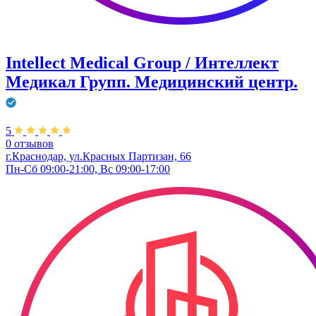
Intellect Medical Group / Интеллект
Медикал Групп. Медицинский центр.
5
0 отзывов
г.Краснодар, ул.Красных Партизан, 66
Пн-Сб 09:00-21:00, Вс 09:00-17:00