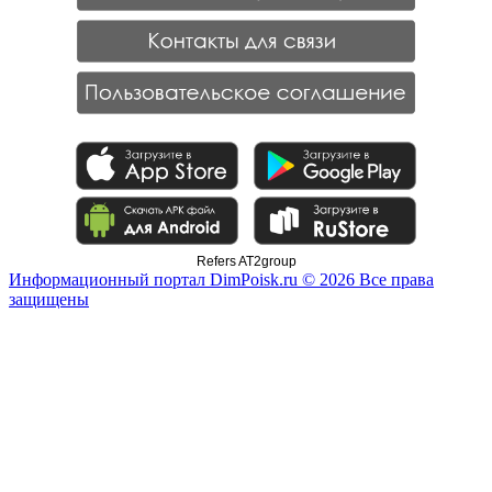
Refers AT2group
Информационный портал DimPoisk.ru © 2026 Все права
защищены