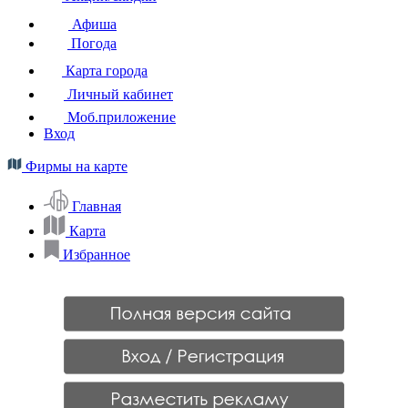
Афиша
Погода
Карта города
Личный кабинет
Моб.приложение
Вход
Фирмы на карте
Главная
Карта
Избранное