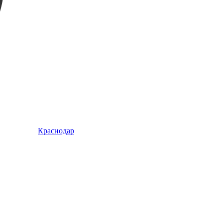
Краснодар