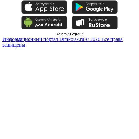
Refers AT2group
Информационный портал DimPoisk.ru © 2026 Все права
защищены