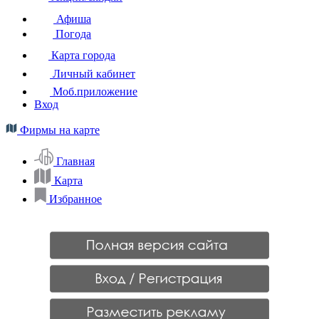
Афиша
Погода
Карта города
Личный кабинет
Моб.приложение
Вход
Фирмы на карте
Главная
Карта
Избранное