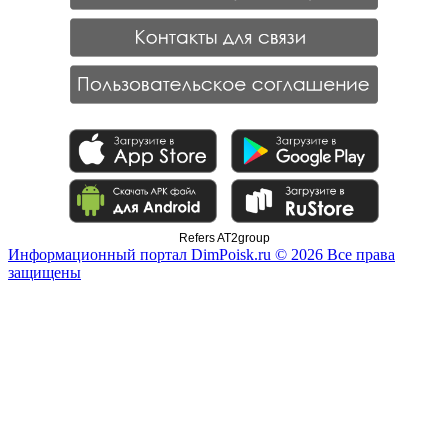
Refers AT2group
Информационный портал DimPoisk.ru © 2026 Все права
защищены