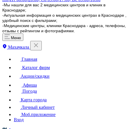
-Мы нашли для вас 2 медицинских центров и клиник в
Краснодаре;
-Актуальная информация о медицинских центрах в Краснодаре ,
удобный поиск с фильтрами;
-Медицинские центры, клиники Краснодара - адреса, телефоны,
отзывы с рейтингом и фотографиями.
Меню
Махачкала
Главная
Каталог фирм
Акции/скидки
Афиша
Погода
Карта города
Личный кабинет
Моб.приложение
Вход