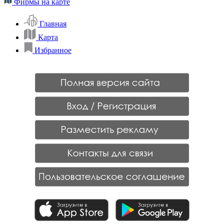
Фирмы на карте
Главная
Карта
Избранное