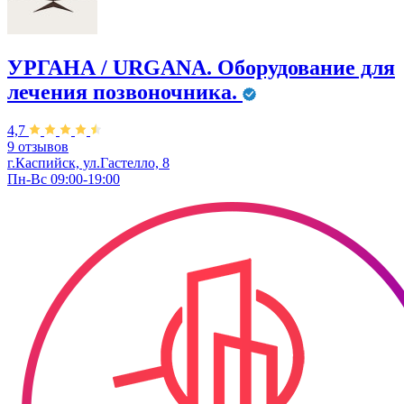
УРГАНА / URGANA. Оборудование для
лечения позвоночника.
4,7
9 отзывов
г.Каспийск, ул.Гастелло, 8
Пн-Вс 09:00-19:00