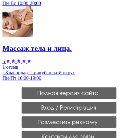
Пн-Вс 10:00-20:00
Массаж тела и лица.
5
1 отзыв
г.Краснодар, Прикубанский округ
Пн-Пт 10:00-19:00