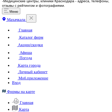
-Медицинские центры, клиники Краснодара - адреса, телефоны,
отзывы с рейтингом и фотографиями.
Меню
Махачкала
Главная
Каталог фирм
Акции/скидки
Афиша
Погода
Карта города
Личный кабинет
Моб.приложение
Вход
Фирмы на карте
Главная
Карта