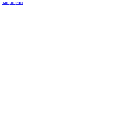
защищены