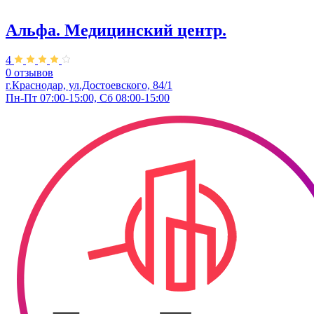
Альфа. Медицинский центр.
4
0 отзывов
г.Краснодар, ул.Достоевского, 84/1
Пн-Пт 07:00-15:00, Сб 08:00-15:00