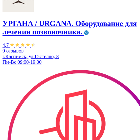
УРГАНА / URGANA. Оборудование для
лечения позвоночника.
4,7
9 отзывов
г.Каспийск, ул.Гастелло, 8
Пн-Вс 09:00-19:00