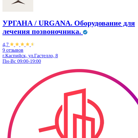
УРГАНА / URGANA. Оборудование для
лечения позвоночника.
4,7
9 отзывов
г.Каспийск, ул.Гастелло, 8
Пн-Вс 09:00-19:00