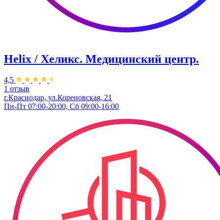
Helix / Хеликс. Медицинский центр.
4,5
1 отзыв
г.Краснодар, ул.Кореновская, 21
Пн-Пт 07:00-20:00, Сб 09:00-16:00