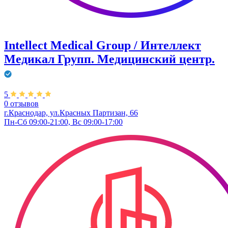
Intellect Medical Group / Интеллект
Медикал Групп. Медицинский центр.
5
0 отзывов
г.Краснодар, ул.Красных Партизан, 66
Пн-Сб 09:00-21:00, Вс 09:00-17:00