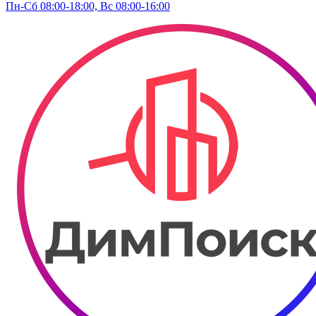
Пн-Сб 08:00-18:00, Вс 08:00-16:00