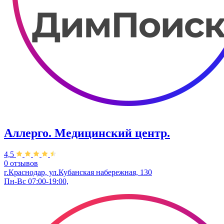
Аллерго. Медицинский центр.
4,5
0 отзывов
г.Краснодар, ул.​Кубанская набережная, 130
Пн-Вс 07:00-19:00,