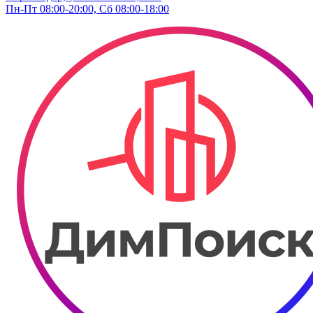
Пн-Пт 08:00-20:00, Сб 08:00-18:00