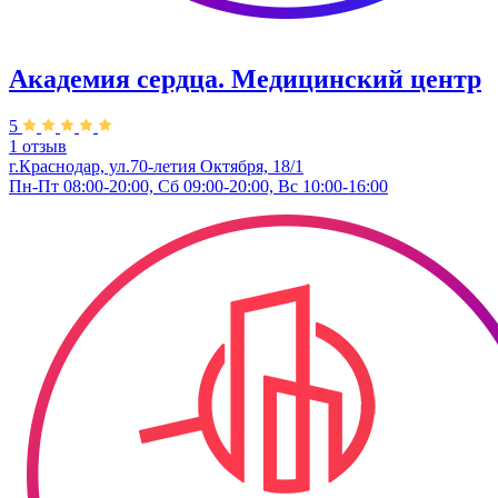
Академия сердца. Медицинский центр
5
1 отзыв
г.Краснодар, ул.70-летия Октября, 18/1
Пн-Пт 08:00-20:00, Сб 09:00-20:00, Вс 10:00-16:00