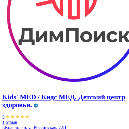
Kids' MED / Кидс МЕД. Детский центр
здоровья.
5
1 отзыв
г.Краснодар, ул.Российская, 72/1