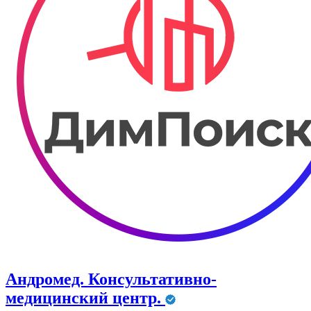
Андромед. Консультативно-
медицинский центр.