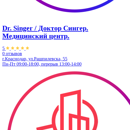
Dr. Singer / Доктор Сингер.
Медицинский центр.
5
0 отзывов
г.Краснодар, ул.Рашпилевска, 55
Пн-Пт 09:00-18:00, перерыв 13:00-14:00