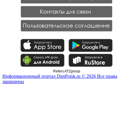
Refers AT2group
Информационный портал DimPoisk.ru © 2026 Все права
защищены