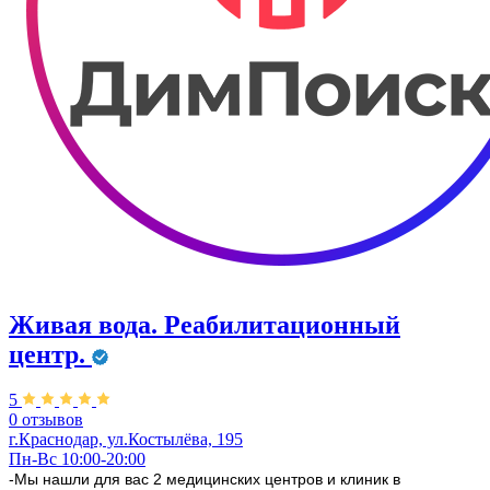
Живая вода. Реабилитационный
центр.
5
0 отзывов
г.Краснодар, ул.​Костылёва, 195
Пн-Вс 10:00-20:00
-Мы нашли для вас 2 медицинских центров и клиник в