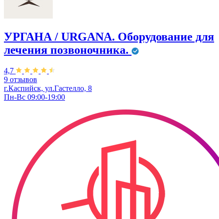
УРГАНА / URGANA. Оборудование для
лечения позвоночника.
4,7
9 отзывов
г.Каспийск, ул.Гастелло, 8
Пн-Вс 09:00-19:00