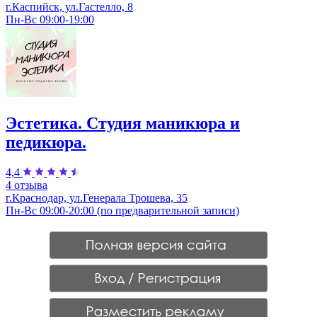
г.Каспийск, ул.Гастелло, 8
Пн-Вс 09:00-19:00
Эстетика. Студия маникюра и
педикюра.
4,4
4 отзыва
г.Краснодар, ул.Генерала Трошева, 35
Пн-Вс 09:00-20:00 (по предварительной записи)