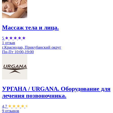
Массаж тела и лица.
5
1 отзыв
г.Краснодар, Прикубанский округ
Пн-Пт 10:00-19:00
УРГАНА / URGANA. Оборудование для
лечения позвоночника.
4,7
9 отзывов