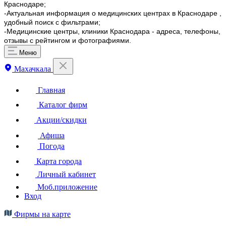
Краснодаре;
-Актуальная информация о медицинских центрах в Краснодаре ,
удобный поиск с фильтрами;
-Медицинские центры, клиники Краснодара - адреса, телефоны,
отзывы с рейтингом и фотографиями.
Меню
Махачкала
Главная
Каталог фирм
Акции/скидки
Афиша
Погода
Карта города
Личный кабинет
Моб.приложение
Вход
Фирмы на карте