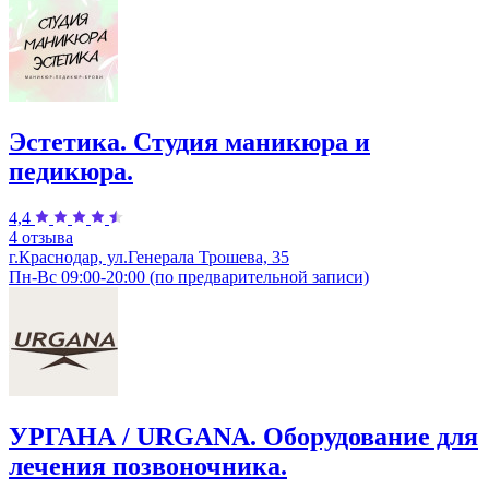
Эстетика. Студия маникюра и
педикюра.
4,4
4 отзыва
г.Краснодар, ул.Генерала Трошева, 35
Пн-Вс 09:00-20:00 (по предварительной записи)
УРГАНА / URGANA. Оборудование для
лечения позвоночника.