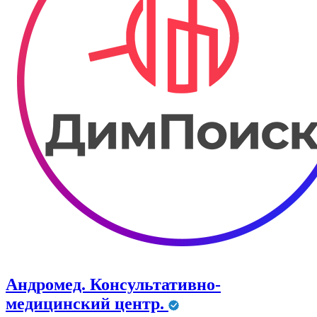
Андромед. Консультативно-
медицинский центр.