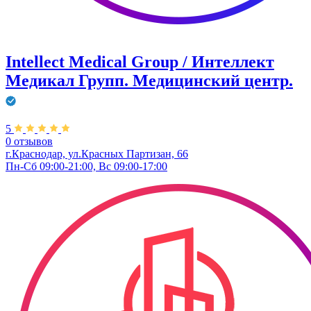
Intellect Medical Group / Интеллект
Медикал Групп. Медицинский центр.
5
0 отзывов
г.Краснодар, ул.Красных Партизан, 66
Пн-Сб 09:00-21:00, Вс 09:00-17:00