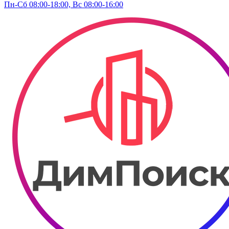
Пн-Сб 08:00-18:00, Вс 08:00-16:00