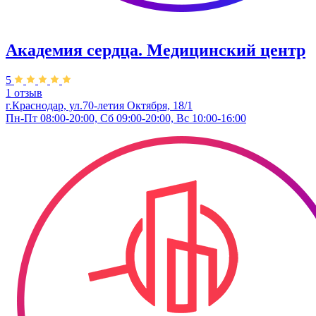
Академия сердца. Медицинский центр
5
1 отзыв
г.Краснодар, ул.70-летия Октября, 18/1
Пн-Пт 08:00-20:00, Сб 09:00-20:00, Вс 10:00-16:00