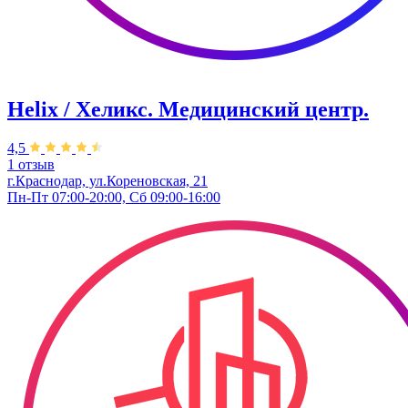
Helix / Хеликс. Медицинский центр.
4,5
1 отзыв
г.Краснодар, ул.Кореновская, 21
Пн-Пт 07:00-20:00, Сб 09:00-16:00