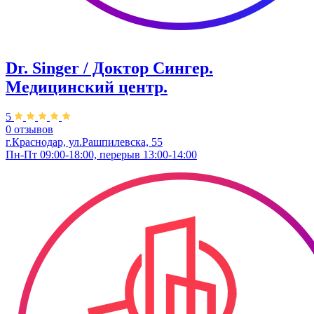
Dr. Singer / Доктор Сингер.
Медицинский центр.
5
0 отзывов
г.Краснодар, ул.Рашпилевска, 55
Пн-Пт 09:00-18:00, перерыв 13:00-14:00