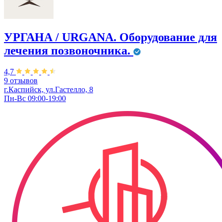
УРГАНА / URGANA. Оборудование для
лечения позвоночника.
4,7
9 отзывов
г.Каспийск, ул.Гастелло, 8
Пн-Вс 09:00-19:00