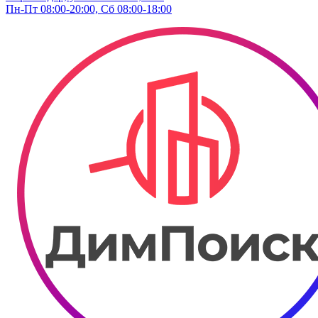
Пн-Пт 08:00-20:00, Сб 08:00-18:00