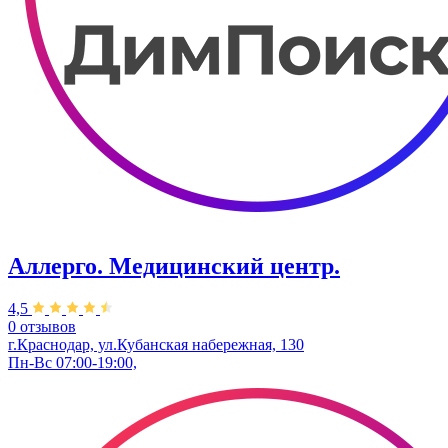
Аллерго. Медицинский центр.
4,5
0 отзывов
г.Краснодар, ул.​Кубанская набережная, 130
Пн-Вс 07:00-19:00,