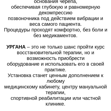
основания черепа,
обеспечивая глубокую и равномерную
декомпрессию
позвоночника под действием вибрации и
веса самого пациента.
Процедуры проходят комфортно, без боли и
без медикаментов.
УРГАНА
– это не только шанс пройти курс
восстановительной терапии, но и
возможность приобрести
оборудование и использовать его в своей
практике.
Установка станет ценным дополнением к
любому
медицинскому кабинету, центру мануальной
терапии,
спортивной реабилитации или частной
клинике.