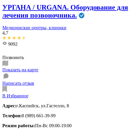
УРГАНА / URGANA. Оборудование для
лечения позвоночника.
Медицинские центры, клиники
4,7
9092
Позвонить
Показать на карте
Написать отзыв
В Избранное
Адрес:
г.Каспийск, ул.Гастелло, 8
Телефон:
8 (989) 661-39-99
Режим работы:
Пн-Вс 09:00-19:00