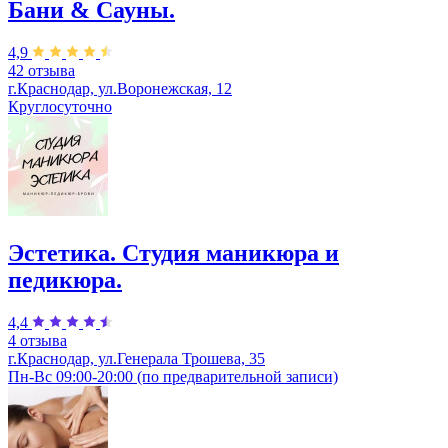
Бани & Сауны.
4,9
42 отзыва
г.Краснодар, ул.Воронежская, 12
Круглосуточно
Эстетика. Студия маникюра и
педикюра.
4,4
4 отзыва
г.Краснодар, ул.Генерала Трошева, 35
Пн-Вс 09:00-20:00 (по предварительной записи)