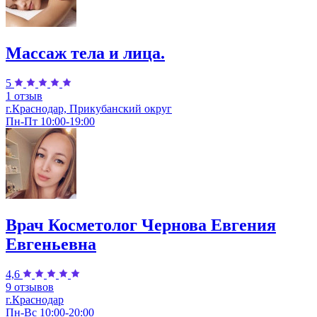
Массаж тела и лица.
5
1 отзыв
г.Краснодар, Прикубанский округ
Пн-Пт 10:00-19:00
Врач Косметолог Чернова Евгения
Евгеньевна
4,6
9 отзывов
г.Краснодар
Пн-Вс 10:00-20:00