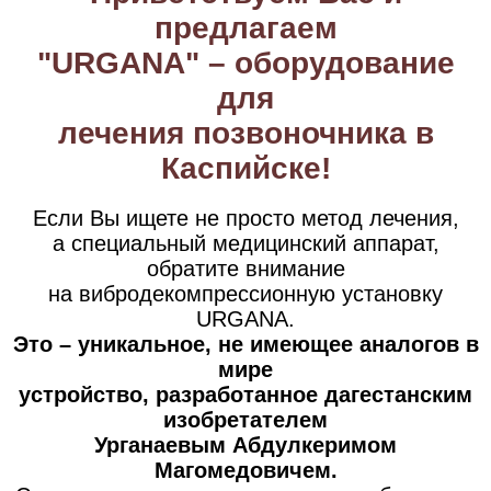
предлагаем
"URGANA" – оборудование
для
лечения позвоночника в
Каспийске!
Если Вы ищете не просто метод лечения,
а специальный медицинский аппарат,
обратите внимание
на вибродекомпрессионную установку
URGANA.
Это – уникальное, не имеющее аналогов в
мире
устройство, разработанное дагестанским
изобретателем
Урганаевым Абдулкеримом
Магомедовичем.