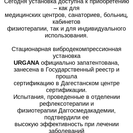
Сегодня установка доступна к приобретению
– как для
медицинских центров, санаториев, больниц,
кабинетов
физиотерапии, так и для индивидуального
использования.
Стационарная вибродекомпрессионная
установка
URGANA
официально запатентована,
занесена в Государственный реестр и
прошла
сертификацию в Дагестанском центре
сертификации.
Испытания, проведенные в отделении
рефлексотерапии и
физиотерапии Даггосмедакадемии,
подтвердили ее
высокую эффективность при лечении
заболеваний