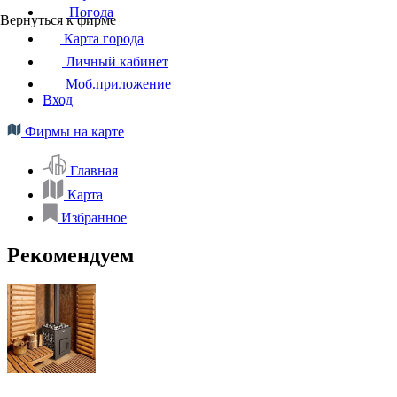
Погода
Вернуться к фирме
Карта города
Личный кабинет
Моб.приложение
Вход
Фирмы на карте
Главная
Карта
Избранное
Рекомендуем