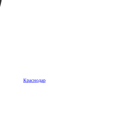
Краснодар