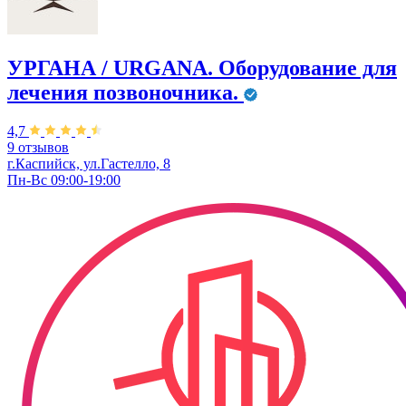
УРГАНА / URGANA. Оборудование для
лечения позвоночника.
4,7
9 отзывов
г.Каспийск, ул.Гастелло, 8
Пн-Вс 09:00-19:00