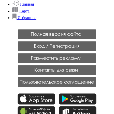
Главная
Карта
Избранное