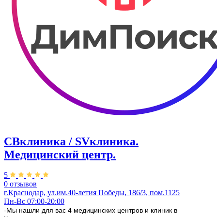
СВклиника / SVклиника.
Медицинский центр.
5
0 отзывов
г.Краснодар, ул.им.40-летия Победы, 186/3, пом.1125
Пн-Вс 07:00-20:00
-Мы нашли для вас 4 медицинских центров и клиник в