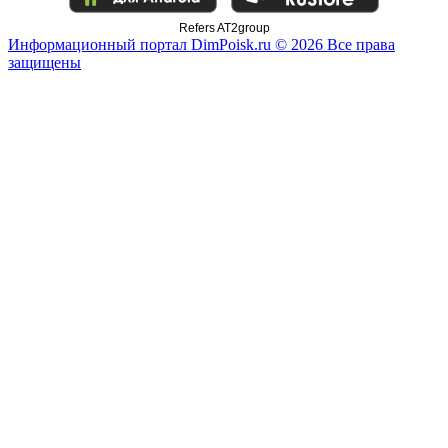
Refers AT2group
Информационный портал DimPoisk.ru © 2026 Все права
защищены