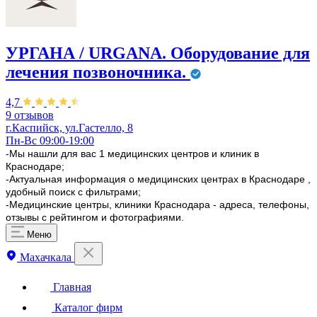
УРГАНА / URGANA. Оборудование для
лечения позвоночника.
4,7
9 отзывов
г.Каспийск, ул.Гастелло, 8
Пн-Вс 09:00-19:00
-Мы нашли для вас 1 медицинских центров и клиник в
Краснодаре;
-Актуальная информация о медицинских центрах в Краснодаре ,
удобный поиск с фильтрами;
-Медицинские центры, клиники Краснодара - адреса, телефоны,
отзывы с рейтингом и фотографиями.
Меню
Махачкала
Главная
Каталог фирм