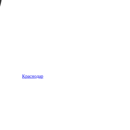
Краснодар