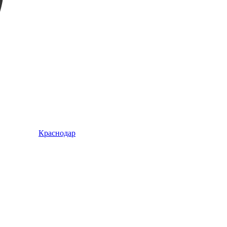
Краснодар