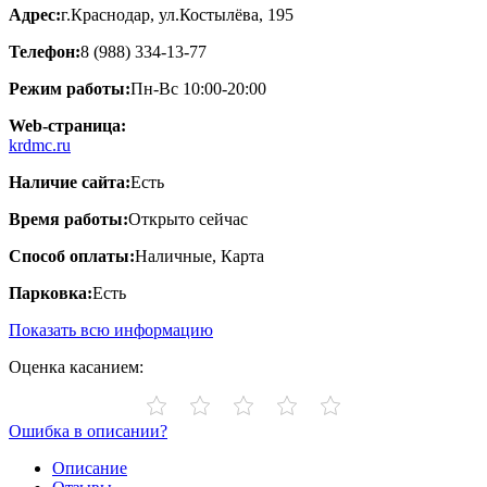
Адрес:
г.Краснодар, ул.​Костылёва, 195
Телефон:
8 (988) 334-13-77
Режим работы:
Пн-Вс 10:00-20:00
Web-страница:
krdmc.ru
Наличие сайта:
Есть
Время работы:
Открыто сейчас
Способ оплаты:
Наличные, Карта
Парковка:
Есть
Показать всю информацию
Оценка касанием:
Ошибка в описании?
Описание