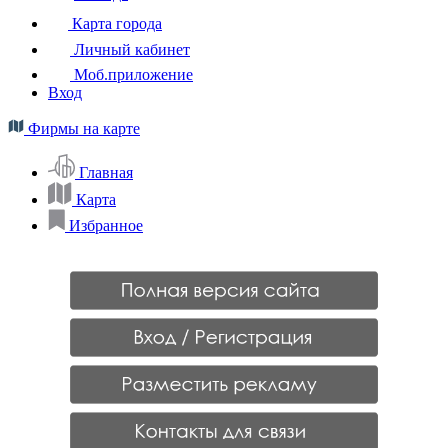
Карта города
Личный кабинет
Моб.приложение
Вход
Фирмы на карте
Главная
Карта
Избранное