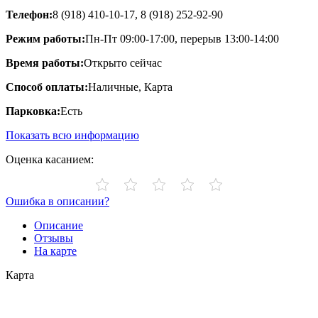
Телефон:
8 (918) 410-10-17, 8 (918) 252-92-90
Режим работы:
Пн-Пт 09:00-17:00, перерыв 13:00-14:00
Время работы:
Открыто сейчас
Способ оплаты:
Наличные, Карта
Парковка:
Есть
Показать всю информацию
Оценка касанием:
Ошибка в описании?
Описание
Отзывы
На карте
Карта