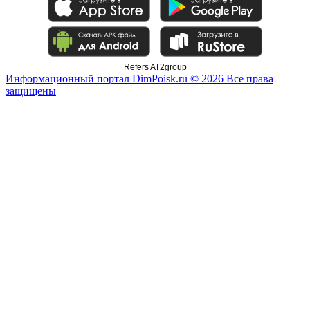
Refers AT2group
Информационный портал DimPoisk.ru © 2026 Все права
защищены