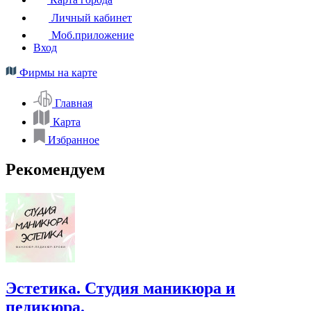
Личный кабинет
Моб.приложение
Вход
Фирмы на карте
Главная
Карта
Избранное
Рекомендуем
Эстетика. Студия маникюра и
педикюра.