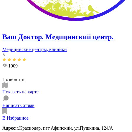
Ваш Доктор. Медицинский центр.
Медицинские центры, клиники
5
1009
Позвонить
Показать на карте
Написать отзыв
В Избранное
Адрес:
г.Краснодар, пгт.Афипский, ул.Пушкина, 124/А