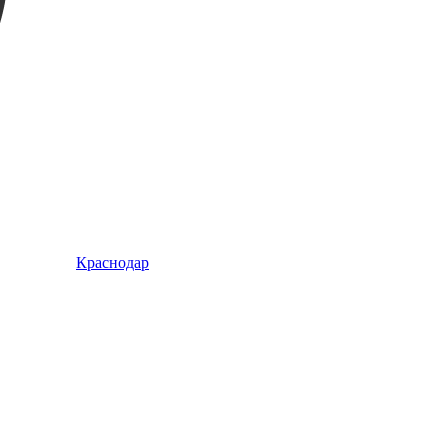
Краснодар