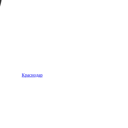
Краснодар