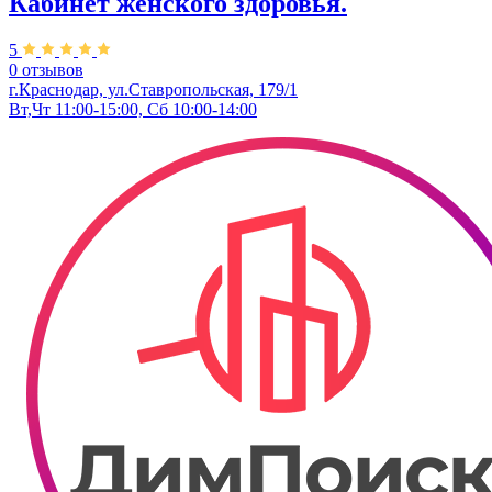
Кабинет женского здоровья.
5
0 отзывов
г.Краснодар, ул.Ставропольская, 179/1
Вт,Чт 11:00-15:00, Сб 10:00-14:00