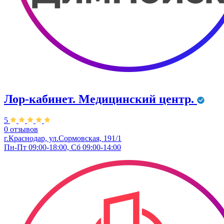
Лор-кабинет. Медицинский центр.
5
0 отзывов
г.Краснодар, ул.Сормовская, 191/1
Пн-Пт 09:00-18:00, Сб 09:00-14:00