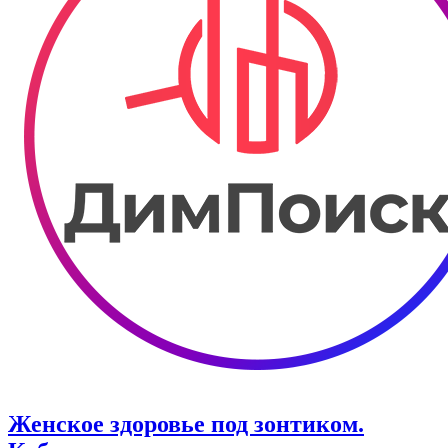
Женское здоровье под зонтиком.