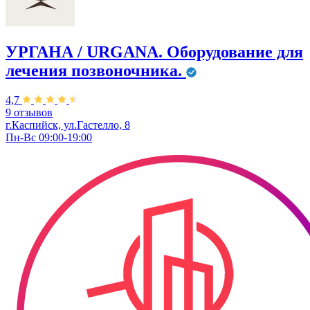
УРГАНА / URGANA. Оборудование для
лечения позвоночника.
4,7
9 отзывов
г.Каспийск, ул.Гастелло, 8
Пн-Вс 09:00-19:00