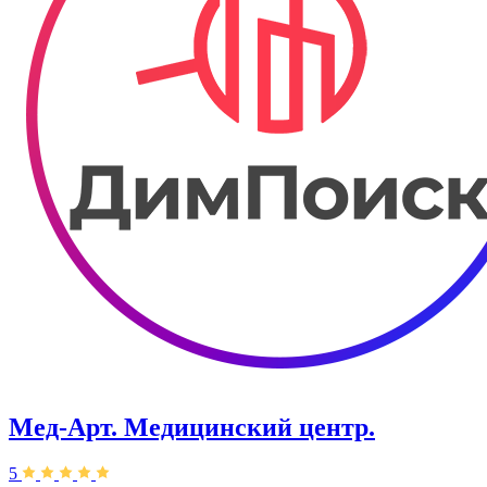
Мед-Арт. Медицинский центр.
5