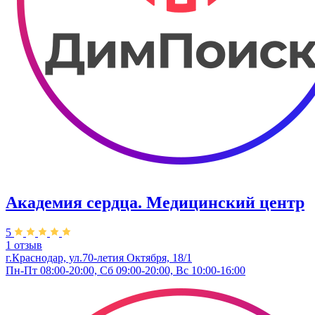
Академия сердца. Медицинский центр
5
1 отзыв
г.Краснодар, ул.70-летия Октября, 18/1
Пн-Пт 08:00-20:00, Сб 09:00-20:00, Вс 10:00-16:00