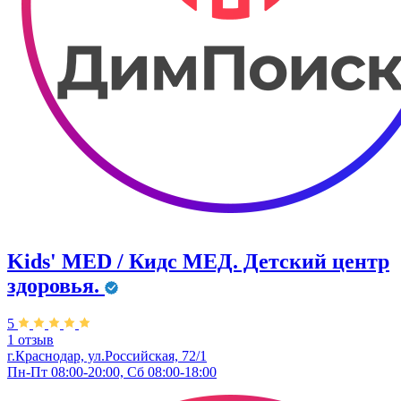
Kids' MED / Кидс МЕД. Детский центр
здоровья.
5
1 отзыв
г.Краснодар, ул.Российская, 72/1
Пн-Пт 08:00-20:00, Сб 08:00-18:00