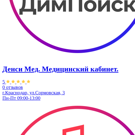
Денси Мед. Медицинский кабинет.
5
0 отзывов
г.Краснодар, ул.Сормовская, 3
Пн-Пт 09:00-13:00