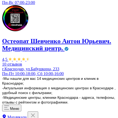
Пн-Вс 07:00-23:00
Остеопат Шевченко Антон Юрьевич.
Медицинский центр.
4,5
10 отзывов
г.Краснодар, ул.Бабушкина, 233
Пн-Пт 10:00-18:00, Сб 10:00-16:00
-Мы нашли для вас 14 медицинских центров и клиник в
Краснодаре;
-Актуальная информация о медицинских центрах в Краснодаре ,
удобный поиск с фильтрами;
-Медицинские центры, клиники Краснодара - адреса, телефоны,
отзывы с рейтингом и фотографиями.
Меню
Махачкала