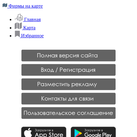
Фирмы на карте
Главная
Карта
Избранное