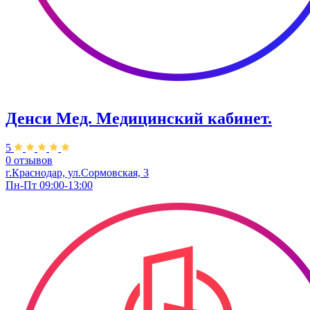
Денси Мед. Медицинский кабинет.
5
0 отзывов
г.Краснодар, ул.Сормовская, 3
Пн-Пт 09:00-13:00