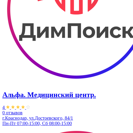
Альфа. Медицинский центр.
4
0 отзывов
г.Краснодар, ул.Достоевского, 84/1
Пн-Пт 07:00-15:00, Сб 08:00-15:00