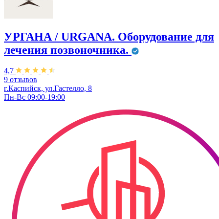
УРГАНА / URGANA. Оборудование для
лечения позвоночника.
4,7
9 отзывов
г.Каспийск, ул.Гастелло, 8
Пн-Вс 09:00-19:00