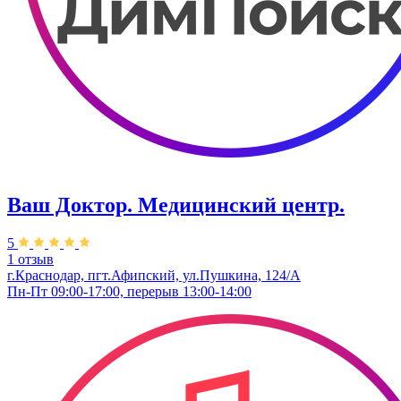
Ваш Доктор. Медицинский центр.
5
1 отзыв
г.Краснодар, пгт.Афипский, ул.Пушкина, 124/А
Пн-Пт 09:00-17:00, перерыв 13:00-14:00