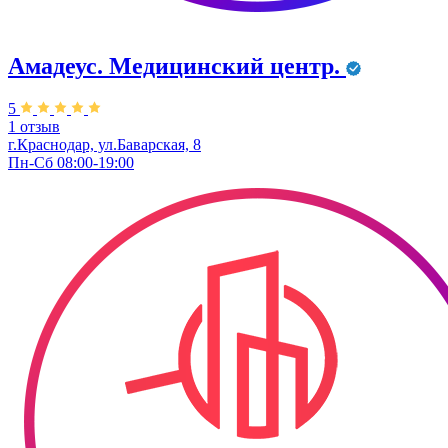
Амадеус. Медицинский центр.
5
1 отзыв
г.Краснодар, ул.Баварская, 8
Пн-Сб 08:00-19:00