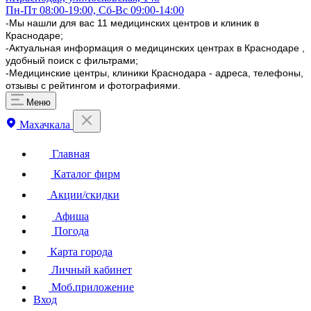
Пн-Пт 08:00-19:00, Сб-Вс 09:00-14:00
-Мы нашли для вас 11 медицинских центров и клиник в
Краснодаре;
-Актуальная информация о медицинских центрах в Краснодаре ,
удобный поиск с фильтрами;
-Медицинские центры, клиники Краснодара - адреса, телефоны,
отзывы с рейтингом и фотографиями.
Меню
Махачкала
Главная
Каталог фирм
Акции/скидки
Афиша
Погода
Карта города
Личный кабинет
Моб.приложение
Вход