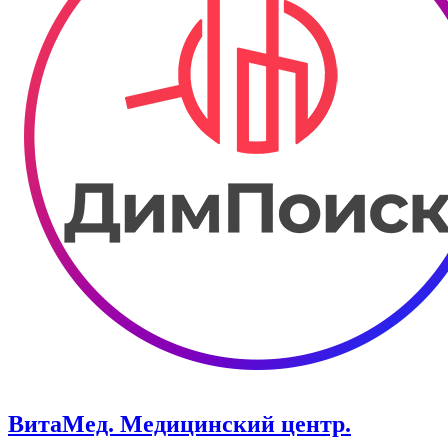
ВитаМед. Медицинский центр.