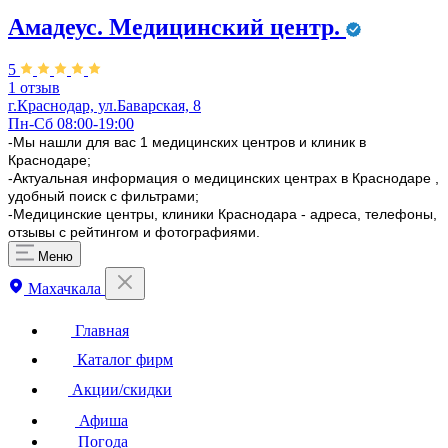
Амадеус. Медицинский центр.
5
1 отзыв
г.Краснодар, ул.Баварская, 8
Пн-Сб 08:00-19:00
-Мы нашли для вас 1 медицинских центров и клиник в
Краснодаре;
-Актуальная информация о медицинских центрах в Краснодаре ,
удобный поиск с фильтрами;
-Медицинские центры, клиники Краснодара - адреса, телефоны,
отзывы с рейтингом и фотографиями.
Меню
Махачкала
Главная
Каталог фирм
Акции/скидки
Афиша
Погода