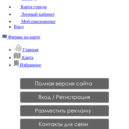
Карта города
Личный кабинет
Моб.приложение
Вход
Фирмы на карте
Главная
Карта
Избранное