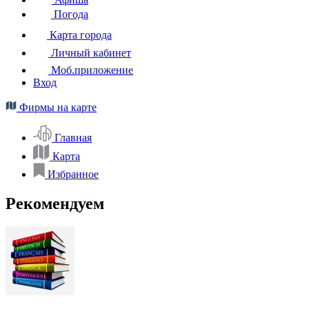
Погода
Карта города
Личный кабинет
Моб.приложение
Вход
Фирмы на карте
Главная
Карта
Избранное
Рекомендуем