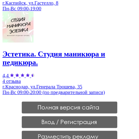
г.Каспийск, ул.Гастелло, 8
Пн-Вс 09:00-19:00
Эстетика. Студия маникюра и
педикюра.
4,4
4 отзыва
г.Краснодар, ул.Генерала Трошева, 35
Пн-Вс 09:00-20:00 (по предварительной записи)