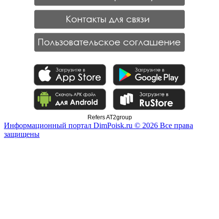
Refers AT2group
Информационный портал DimPoisk.ru © 2026 Все права
защищены