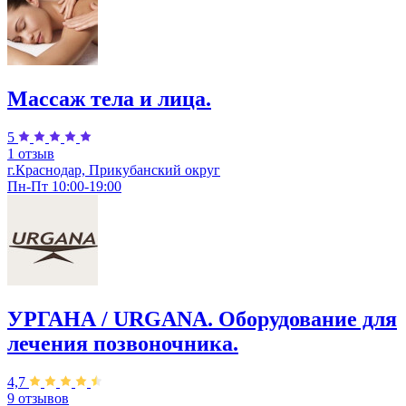
Массаж тела и лица.
5
1 отзыв
г.Краснодар, Прикубанский округ
Пн-Пт 10:00-19:00
УРГАНА / URGANA. Оборудование для
лечения позвоночника.
4,7
9 отзывов