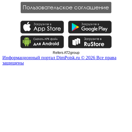
Refers AT2group
Информационный портал DimPoisk.ru © 2026 Все права
защищены