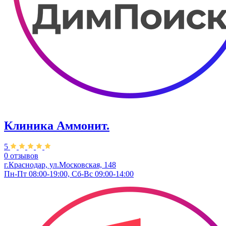
Клиника Аммонит.
5
0 отзывов
г.Краснодар, ул.Московская, 148
Пн-Пт 08:00-19:00, Сб-Вс 09:00-14:00