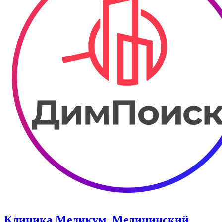
Клиника Медикум. Медицинский