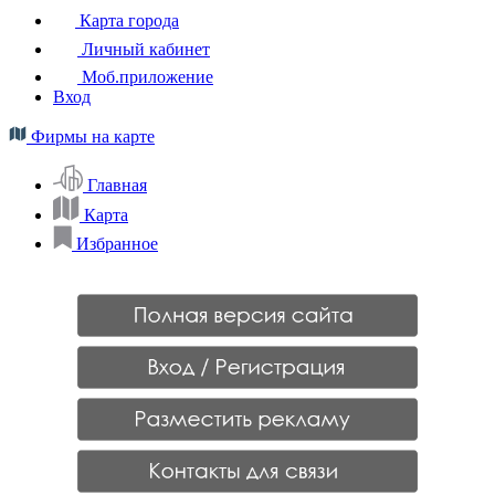
Карта города
Личный кабинет
Моб.приложение
Вход
Фирмы на карте
Главная
Карта
Избранное