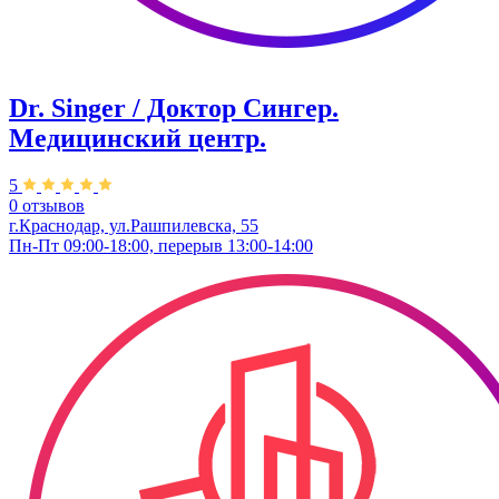
Dr. Singer / Доктор Сингер.
Медицинский центр.
5
0 отзывов
г.Краснодар, ул.Рашпилевска, 55
Пн-Пт 09:00-18:00, перерыв 13:00-14:00