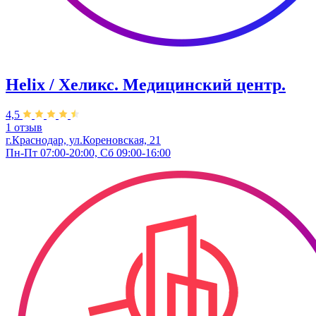
Helix / Хеликс. Медицинский центр.
4,5
1 отзыв
г.Краснодар, ул.Кореновская, 21
Пн-Пт 07:00-20:00, Сб 09:00-16:00