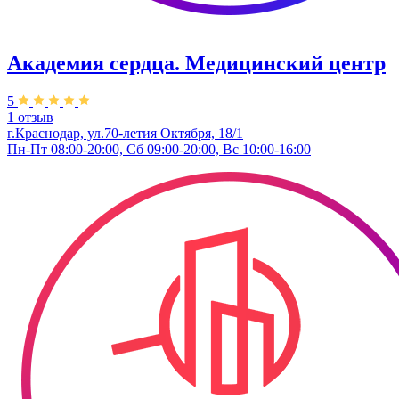
Академия сердца. Медицинский центр
5
1 отзыв
г.Краснодар, ул.70-летия Октября, 18/1
Пн-Пт 08:00-20:00, Сб 09:00-20:00, Вс 10:00-16:00