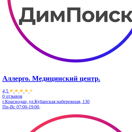
Аллерго. Медицинский центр.
4,5
0 отзывов
г.Краснодар, ул.​Кубанская набережная, 130
Пн-Вс 07:00-19:00,