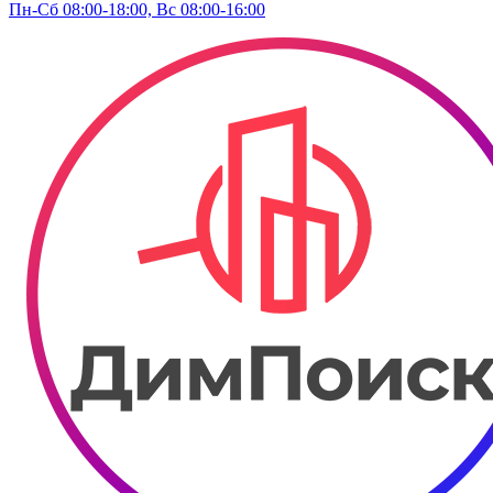
Пн-Сб 08:00-18:00, Вс 08:00-16:00