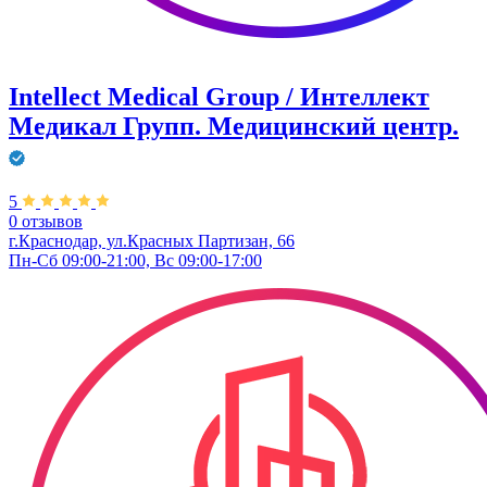
Intellect Medical Group / Интеллект
Медикал Групп. Медицинский центр.
5
0 отзывов
г.Краснодар, ул.Красных Партизан, 66
Пн-Сб 09:00-21:00, Вс 09:00-17:00