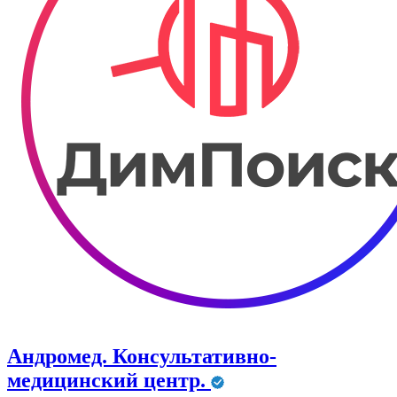
Андромед. Консультативно-
медицинский центр.