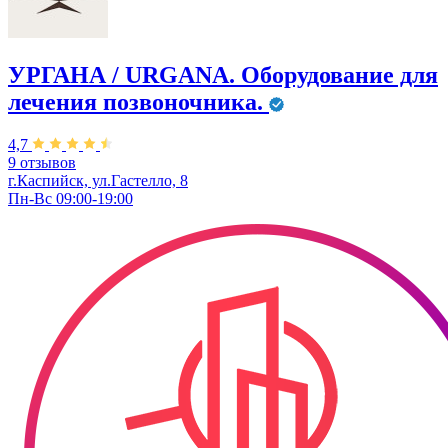
УРГАНА / URGANA. Оборудование для
лечения позвоночника.
4,7
9 отзывов
г.Каспийск, ул.Гастелло, 8
Пн-Вс 09:00-19:00