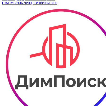
Пн-Пт 08:00-20:00, Сб 08:00-18:00