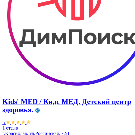
Kids' MED / Кидс МЕД. Детский центр
здоровья.
5
1 отзыв
г.Краснодар, ул.Российская, 72/1