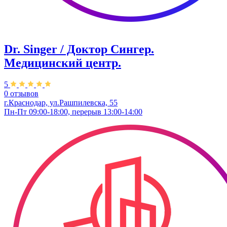
Dr. Singer / Доктор Сингер.
Медицинский центр.
5
0 отзывов
г.Краснодар, ул.Рашпилевска, 55
Пн-Пт 09:00-18:00, перерыв 13:00-14:00