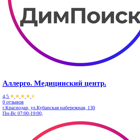
Аллерго. Медицинский центр.
4,5
0 отзывов
г.Краснодар, ул.​Кубанская набережная, 130
Пн-Вс 07:00-19:00,