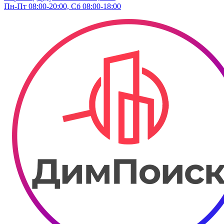
Пн-Пт 08:00-20:00, Сб 08:00-18:00