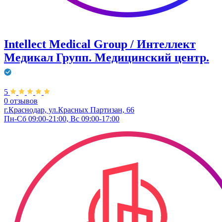
Intellect Medical Group / Интеллект
Медикал Групп. Медицинский центр.
5
0 отзывов
г.Краснодар, ул.Красных Партизан, 66
Пн-Сб 09:00-21:00, Вс 09:00-17:00