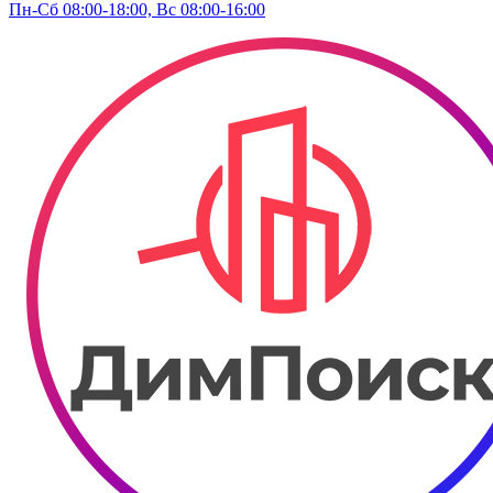
Пн-Сб 08:00-18:00, Вс 08:00-16:00