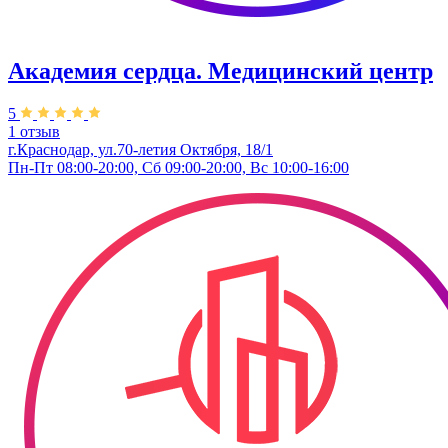
Академия сердца. Медицинский центр
5
1 отзыв
г.Краснодар, ул.70-летия Октября, 18/1
Пн-Пт 08:00-20:00, Сб 09:00-20:00, Вс 10:00-16:00