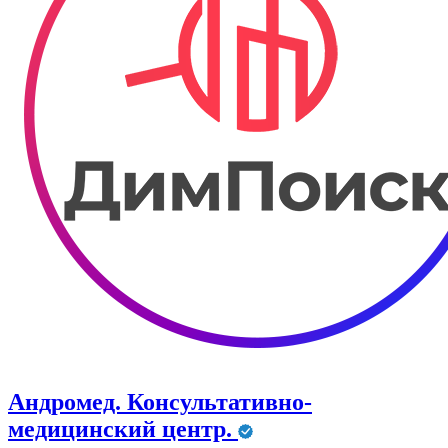
Андромед. Консультативно-
медицинский центр.