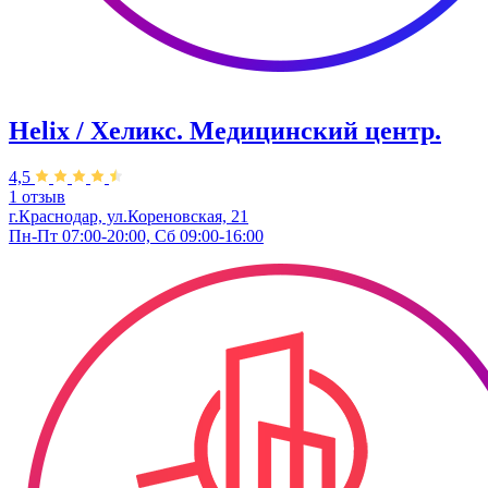
Helix / Хеликс. Медицинский центр.
4,5
1 отзыв
г.Краснодар, ул.Кореновская, 21
Пн-Пт 07:00-20:00, Сб 09:00-16:00