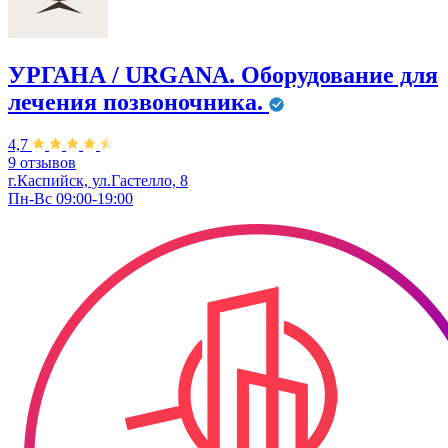
УРГАНА / URGANA. Оборудование для
лечения позвоночника.
4,7
9 отзывов
г.Каспийск, ул.Гастелло, 8
Пн-Вс 09:00-19:00