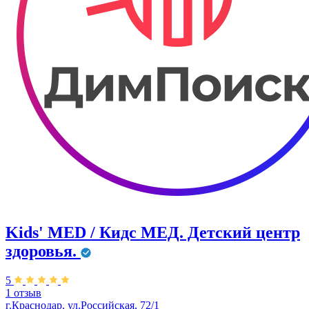
Kids' MED / Кидс МЕД. Детский центр
здоровья.
5
1 отзыв
г.Краснодар, ул.Российская, 72/1