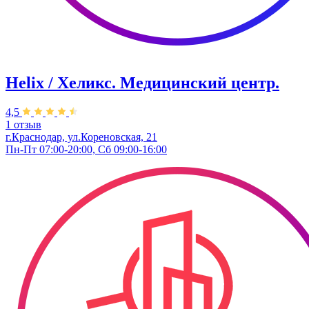
Helix / Хеликс. Медицинский центр.
4,5
1 отзыв
г.Краснодар, ул.Кореновская, 21
Пн-Пт 07:00-20:00, Сб 09:00-16:00