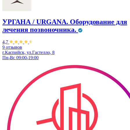
УРГАНА / URGANA. Оборудование для
лечения позвоночника.
4,7
9 отзывов
г.Каспийск, ул.Гастелло, 8
Пн-Вс 09:00-19:00