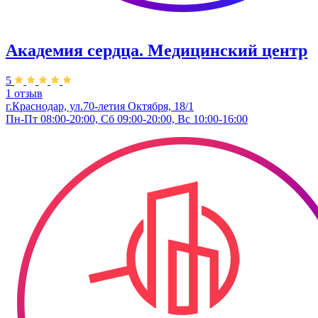
Академия сердца. Медицинский центр
5
1 отзыв
г.Краснодар, ул.70-летия Октября, 18/1
Пн-Пт 08:00-20:00, Сб 09:00-20:00, Вс 10:00-16:00