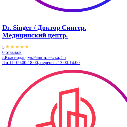
Dr. Singer / Доктор Сингер.
Медицинский центр.
5
0 отзывов
г.Краснодар, ул.Рашпилевска, 55
Пн-Пт 09:00-18:00, перерыв 13:00-14:00