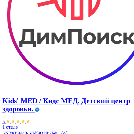
Kids' MED / Кидс МЕД. Детский центр
здоровья.
5
1 отзыв
г.Краснодар, ул.Российская, 72/1