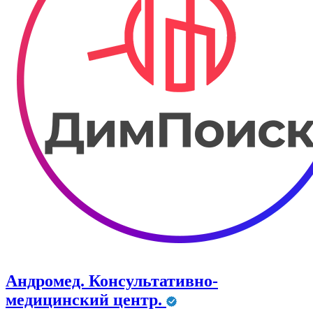
Андромед. Консультативно-
медицинский центр.