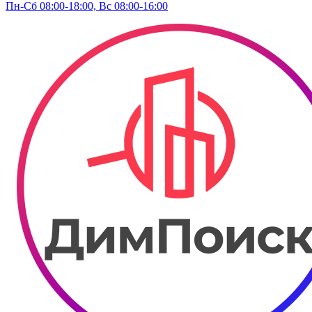
Пн-Сб 08:00-18:00, Вс 08:00-16:00