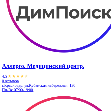
Аллерго. Медицинский центр.
4,5
0 отзывов
г.Краснодар, ул.​Кубанская набережная, 130
Пн-Вс 07:00-19:00,