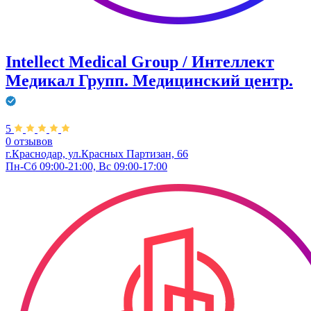
Intellect Medical Group / Интеллект
Медикал Групп. Медицинский центр.
5
0 отзывов
г.Краснодар, ул.Красных Партизан, 66
Пн-Сб 09:00-21:00, Вс 09:00-17:00