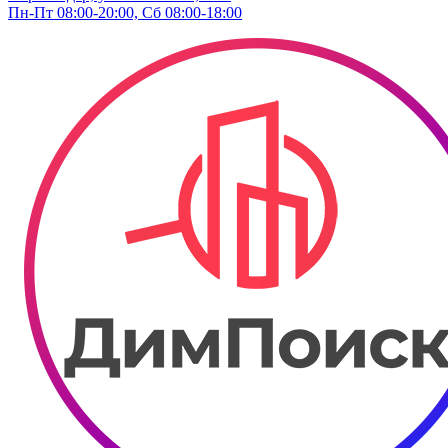
Пн-Пт 08:00-20:00, Сб 08:00-18:00