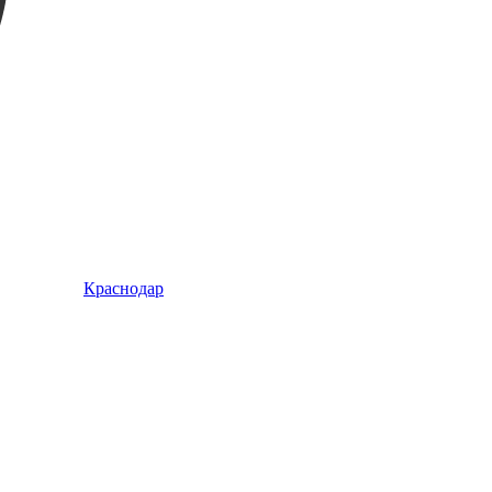
Краснодар