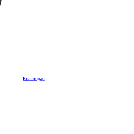
Краснодар