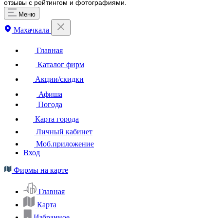
отзывы с рейтингом и фотографиями.
Меню
Махачкала
Главная
Каталог фирм
Акции/скидки
Афиша
Погода
Карта города
Личный кабинет
Моб.приложение
Вход
Фирмы на карте
Главная
Карта
Избранное