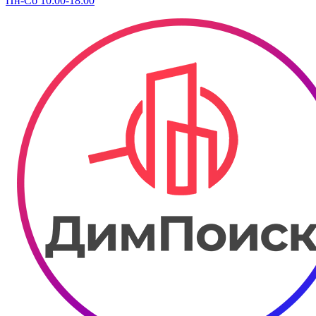
Пн-Сб 10:00-18:00