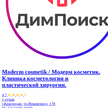
Moderm cosmetik / Модерм косметик.
Клиника косметологии и
пластической хирургии.
4,7
1 отзыв
г.Краснодар, ул.Янковского, 178