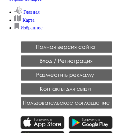
Главная
Карта
Избранное