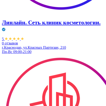
Линлайн. Сеть клиник косметологии.
5
0 отзывов
г.Краснодар, ул.Красных Партизан, 210
Пн-Вс 09:00-21:00