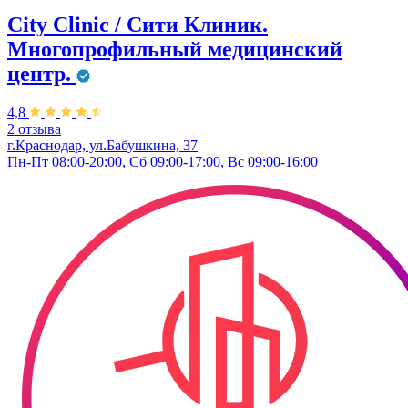
City Clinic / Сити Клиник.
Многопрофильный медицинский
центр.
4,8
2 отзыва
г.Краснодар, ул.Бабушкина, 37
Пн-Пт 08:00-20:00, Сб 09:00-17:00, Вс 09:00-16:00