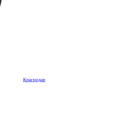
Краснодар