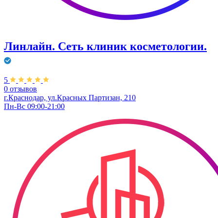
Линлайн. Сеть клиник косметологии.
5
0 отзывов
г.Краснодар, ул.Красных Партизан, 210
Пн-Вс 09:00-21:00