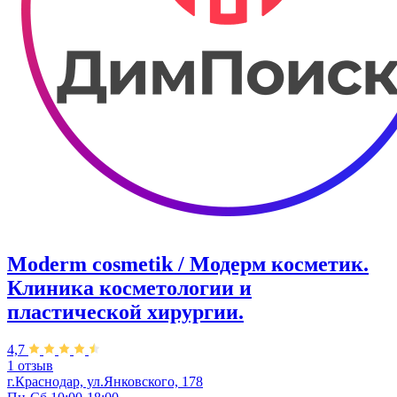
Moderm cosmetik / Модерм косметик.
Клиника косметологии и
пластической хирургии.
4,7
1 отзыв
г.Краснодар, ул.Янковского, 178