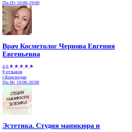
Пн-Пт 10:00-19:00
Врач Косметолог Чернова Евгения
Евгеньевна
4,6
9 отзывов
г.Краснодар
Пн-Вс 10:00-20:00
Эстетика. Студия маникюра и