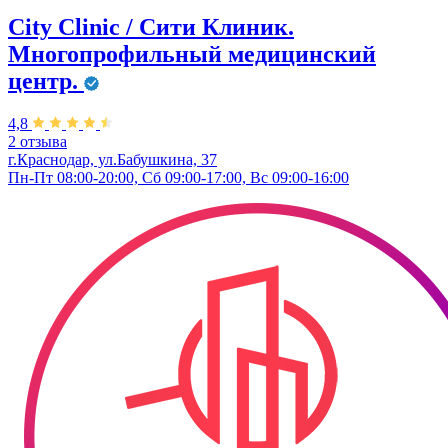
City Clinic / Сити Клиник.
Многопрофильный медицинский
центр.
4,8
2 отзыва
г.Краснодар, ул.Бабушкина, 37
Пн-Пт 08:00-20:00, Сб 09:00-17:00, Вс 09:00-16:00