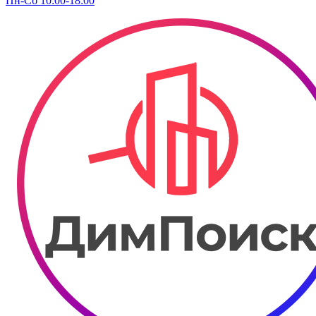
Пн-Сб 10:00-18:00