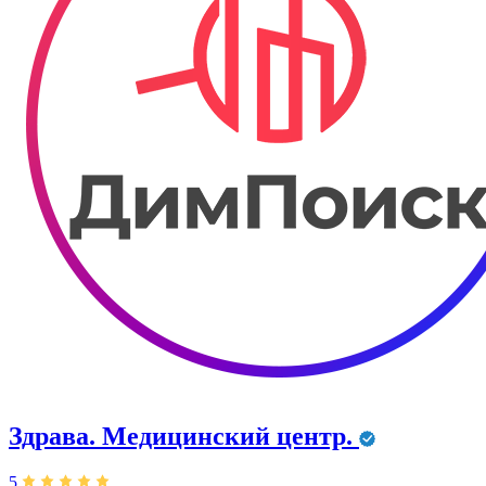
Здрава. ​Медицинский центр.
5