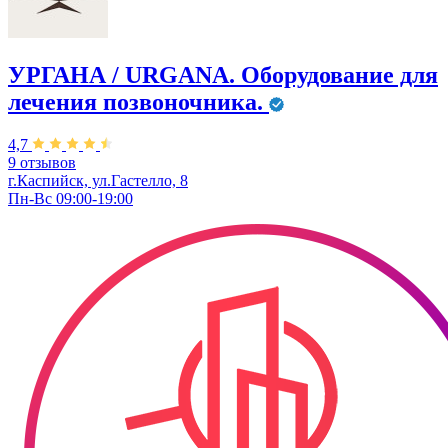
УРГАНА / URGANA. Оборудование для
лечения позвоночника.
4,7
9 отзывов
г.Каспийск, ул.Гастелло, 8
Пн-Вс 09:00-19:00