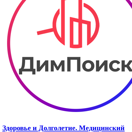
Здоровье и Долголетие. ​Медицинский