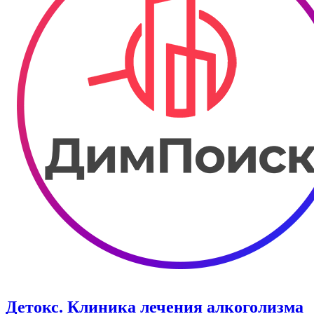
Детокс. Клиника лечения алкоголизма