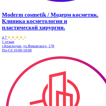
Moderm cosmetik / Модерм косметик.
Клиника косметологии и
пластической хирургии.
4,7
1 отзыв
г.Краснодар, ул.Янковского, 178
Пн-Сб 10:00-18:00