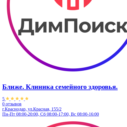
Ближе. Клиника семейного здоровья.
5
0 отзывов
г.Краснодар, ул.Красная, 155/2
Пн-Пт 08:00-20:00, Сб 08:00-17:00, Вс 08:00-16:00