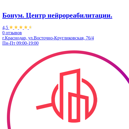
Бонум. Центр нейрореабилитации.
4,5
0 отзывов
г.Краснодар, ул.Восточно-Кругликовская, 76/4
Пн-Пт 09:00-19:00