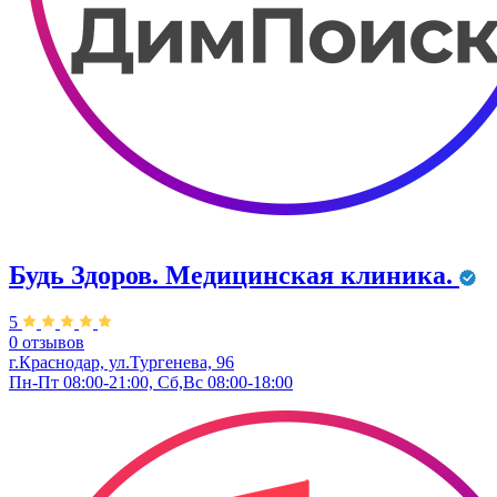
Будь Здоров. Медицинская клиника.
5
0 отзывов
г.Краснодар, ул.Тургенева, 96
Пн-Пт 08:00-21:00, Сб,Вс 08:00-18:00