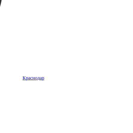
Краснодар