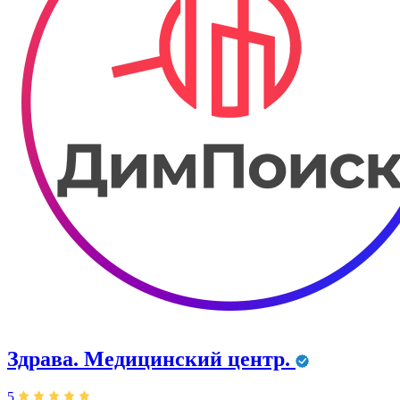
Здрава. ​Медицинский центр.
5