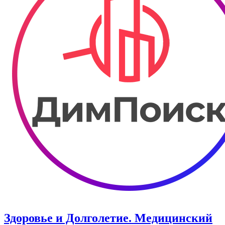
Здоровье и Долголетие. ​Медицинский