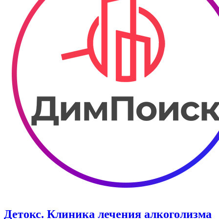
Детокс. Клиника лечения алкоголизма