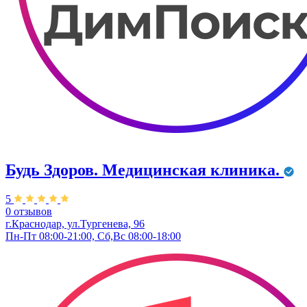
Будь Здоров. Медицинская клиника.
5
0 отзывов
г.Краснодар, ул.Тургенева, 96
Пн-Пт 08:00-21:00, Сб,Вс 08:00-18:00