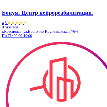
Бонум. Центр нейрореабилитации.
4,5
0 отзывов
г.Краснодар, ул.Восточно-Кругликовская, 76/4
Пн-Пт 09:00-19:00