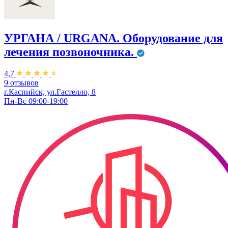
УРГАНА / URGANA. Оборудование для
лечения позвоночника.
4,7
9 отзывов
г.Каспийск, ул.Гастелло, 8
Пн-Вс 09:00-19:00