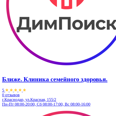
Ближе. Клиника семейного здоровья.
5
0 отзывов
г.Краснодар, ул.Красная, 155/2
Пн-Пт 08:00-20:00, Сб 08:00-17:00, Вс 08:00-16:00