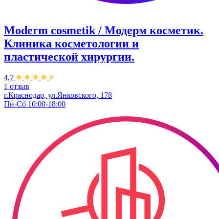
Moderm cosmetik / Модерм косметик.
Клиника косметологии и
пластической хирургии.
4,7
1 отзыв
г.Краснодар, ул.Янковского, 178
Пн-Сб 10:00-18:00