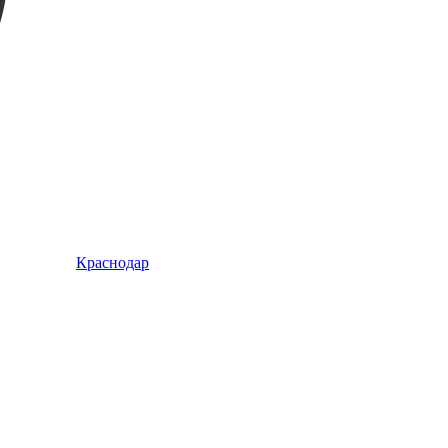
Краснодар