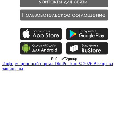
Refers AT2group
Информационный портал DimPoisk.ru © 2026 Все права
защищены