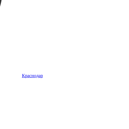
Краснодар