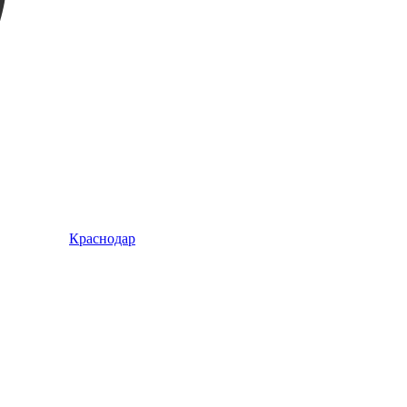
Краснодар