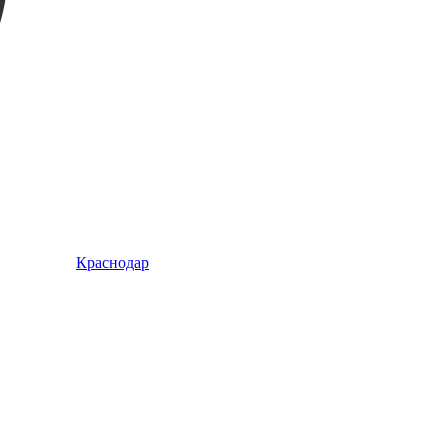
Краснодар