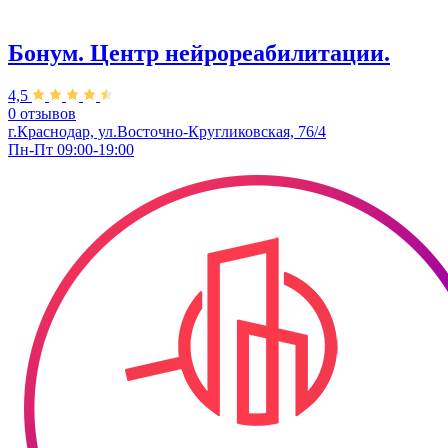
Бонум. Центр нейрореабилитации.
4,5
0 отзывов
г.Краснодар, ул.Восточно-Кругликовская, 76/4
Пн-Пт 09:00-19:00