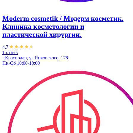
Moderm cosmetik / Модерм косметик.
Клиника косметологии и
пластической хирургии.
4,7
1 отзыв
г.Краснодар, ул.Янковского, 178
Пн-Сб 10:00-18:00