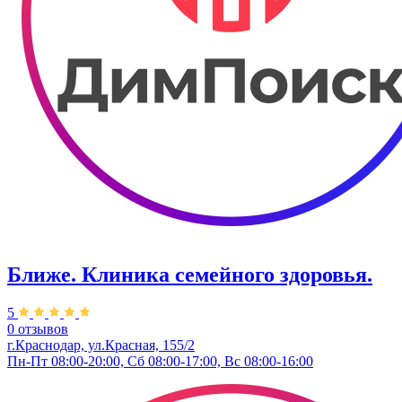
Ближе. Клиника семейного здоровья.
5
0 отзывов
г.Краснодар, ул.Красная, 155/2
Пн-Пт 08:00-20:00, Сб 08:00-17:00, Вс 08:00-16:00