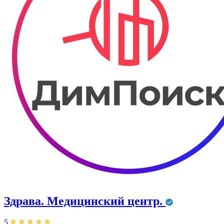
Здрава. ​Медицинский центр.
5