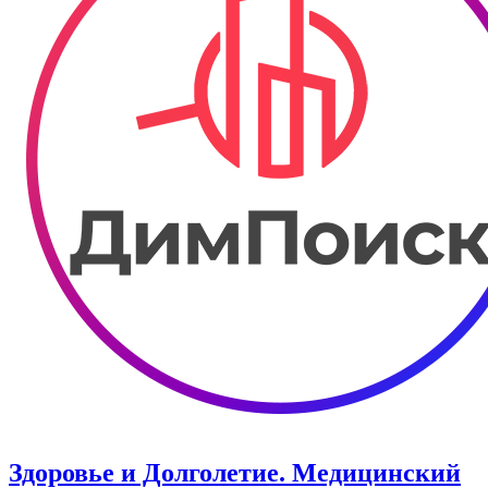
Здоровье и Долголетие. ​Медицинский