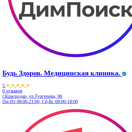
Будь Здоров. Медицинская клиника.
5
0 отзывов
г.Краснодар, ул.Тургенева, 96
Пн-Пт 08:00-21:00, Сб,Вс 08:00-18:00