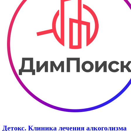
Детокс. Клиника лечения алкоголизма