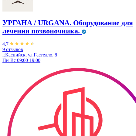
УРГАНА / URGANA. Оборудование для
лечения позвоночника.
4,7
9 отзывов
г.Каспийск, ул.Гастелло, 8
Пн-Вс 09:00-19:00