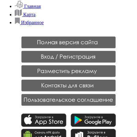
Главная
Карта
Избранное