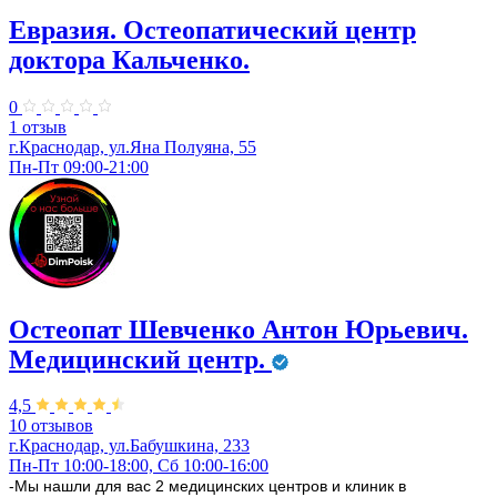
Евразия. Остеопатический центр
доктора Кальченко.
0
1 отзыв
г.Краснодар, ул.Яна Полуяна, 55
Пн-Пт 09:00-21:00
Остеопат Шевченко Антон Юрьевич.
Медицинский центр.
4,5
10 отзывов
г.Краснодар, ул.Бабушкина, 233
Пн-Пт 10:00-18:00, Сб 10:00-16:00
-Мы нашли для вас 2 медицинских центров и клиник в