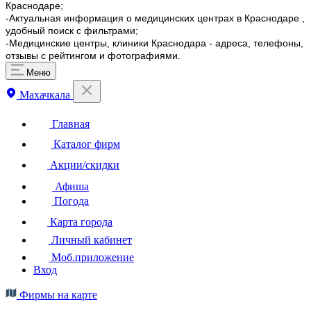
Краснодаре;
-Актуальная информация о медицинских центрах в Краснодаре ,
удобный поиск с фильтрами;
-Медицинские центры, клиники Краснодара - адреса, телефоны,
отзывы с рейтингом и фотографиями.
Меню
Махачкала
Главная
Каталог фирм
Акции/скидки
Афиша
Погода
Карта города
Личный кабинет
Моб.приложение
Вход
Фирмы на карте