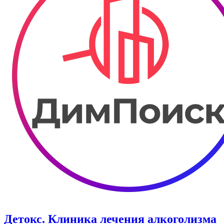
Детокс. Клиника лечения алкоголизма