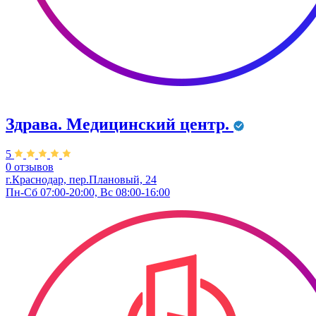
Здрава. ​Медицинский центр.
5
0 отзывов
г.Краснодар, пер.Плановый, 24
Пн-Сб 07:00-20:00, Вс 08:00-16:00