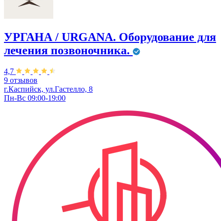
УРГАНА / URGANA. Оборудование для
лечения позвоночника.
4,7
9 отзывов
г.Каспийск, ул.Гастелло, 8
Пн-Вс 09:00-19:00