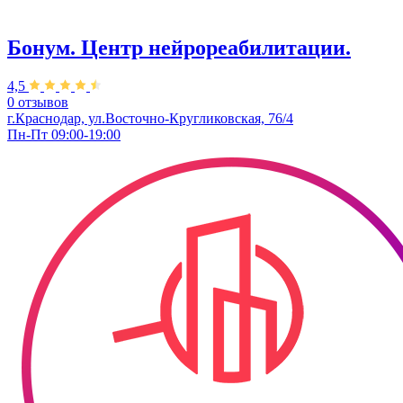
Бонум. Центр нейрореабилитации.
4,5
0 отзывов
г.Краснодар, ул.Восточно-Кругликовская, 76/4
Пн-Пт 09:00-19:00