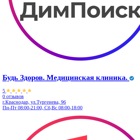
Будь Здоров. Медицинская клиника.
5
0 отзывов
г.Краснодар, ул.Тургенева, 96
Пн-Пт 08:00-21:00, Сб,Вс 08:00-18:00