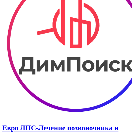
Евро ЛПС-Лечение позвоночника и