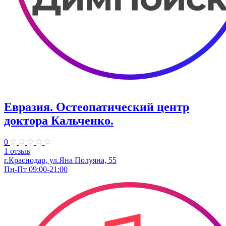
Евразия. Остеопатический центр
доктора Кальченко.
0
1 отзыв
г.Краснодар, ул.Яна Полуяна, 55
Пн-Пт 09:00-21:00