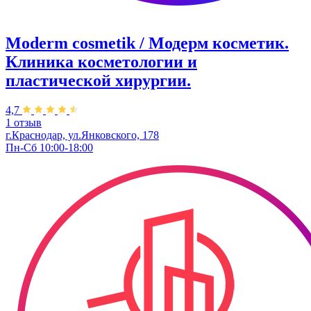
Moderm cosmetik / Модерм косметик.
Клиника косметологии и
пластической хирургии.
4,7
1 отзыв
г.Краснодар, ул.Янковского, 178
Пн-Сб 10:00-18:00