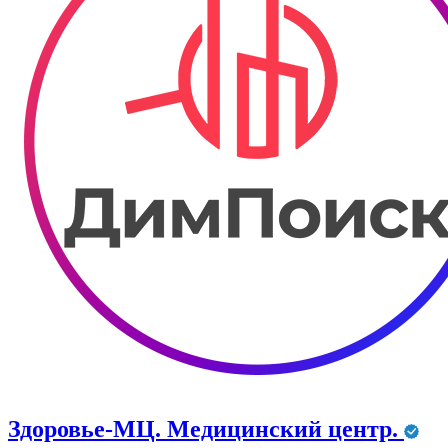
Здоровье-МЦ. Медицинский центр.