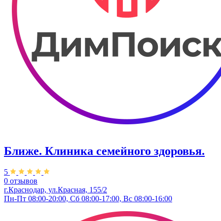
Ближе. Клиника семейного здоровья.
5
0 отзывов
г.Краснодар, ул.Красная, 155/2
Пн-Пт 08:00-20:00, Сб 08:00-17:00, Вс 08:00-16:00