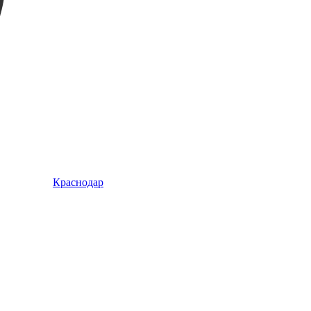
Краснодар