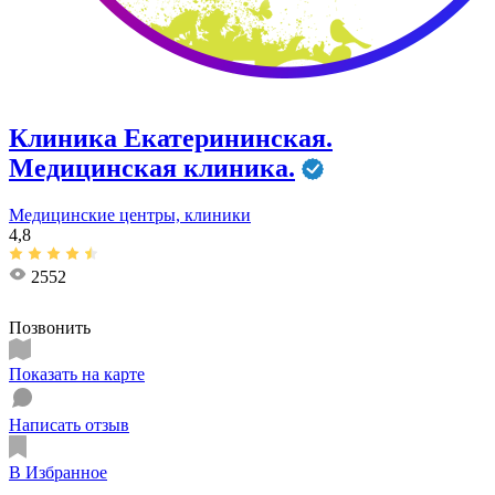
Клиника Екатерининская.
Медицинская клиника.
Медицинские центры, клиники
4,8
2552
Позвонить
Показать на карте
Написать отзыв
В Избранное